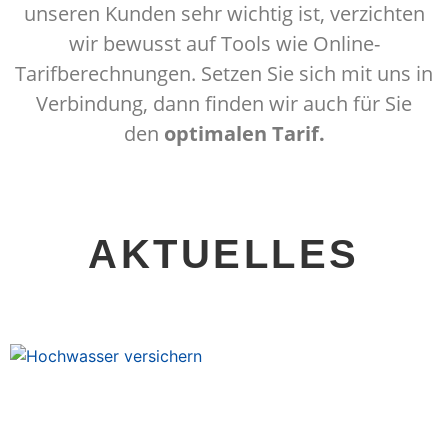
unseren Kunden sehr wichtig ist, verzichten
wir bewusst auf Tools wie Online-
Tarifberechnungen. Setzen Sie sich mit uns in
Verbindung, dann finden wir auch für Sie
den
optimalen Tarif.
AKTUELLES