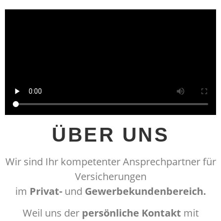
ÜBER UNS
Wir sind Ihr kompetenter Ansprechpartner für
Versicherungen
im
Privat-
und
Gewerbekundenbereich.
Weil uns der
persönliche Kontakt
mit