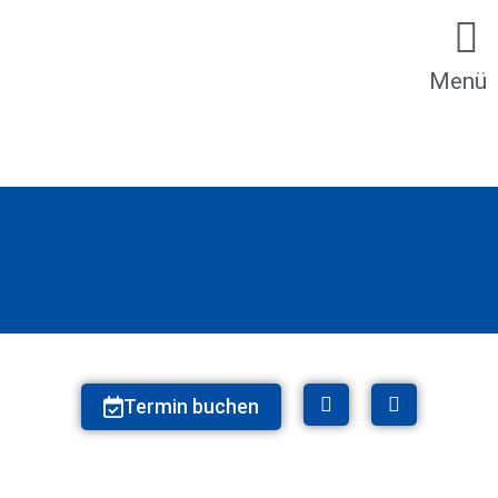
Menü
Termin buchen