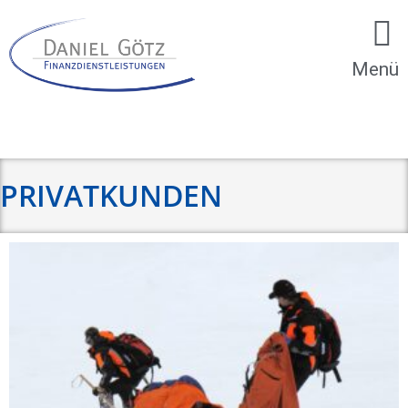
Menü
PRIVATKUNDEN