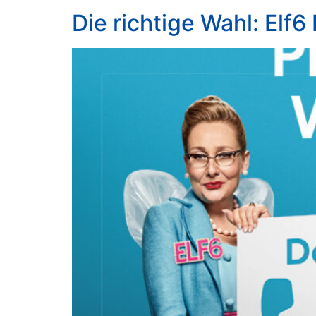
Die richtige Wahl: Elf6 