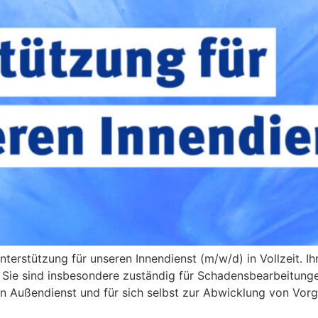
erstützung für unseren Innendienst (m/w/d) in Vollzeit. Ih
. Sie sind insbesondere zuständig für Schadensbearbeitu
n Außendienst und für sich selbst zur Abwicklung von Vor