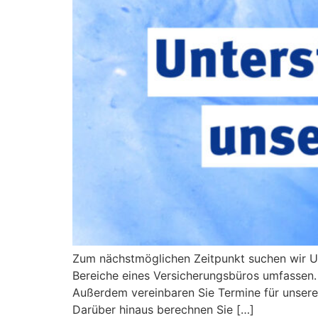
Zum nächstmöglichen Zeitpunkt suchen wir Unt
Bereiche eines Versicherungsbüros umfassen
Außerdem vereinbaren Sie Termine für unsere
Darüber hinaus berechnen Sie […]