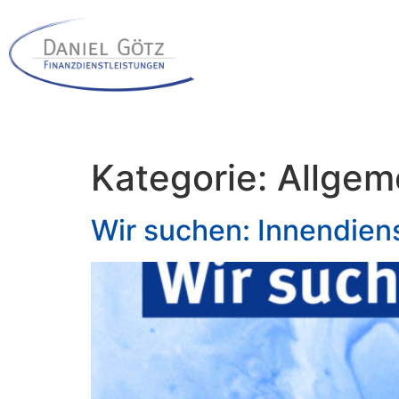
Kategorie:
Allgem
Wir suchen: Innendien