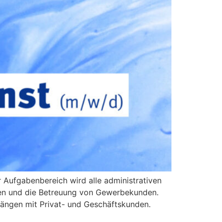
r Aufgabenbereich wird alle administrativen
ngen und die Betreuung von Gewerbekunden.
gängen mit Privat- und Geschäftskunden.