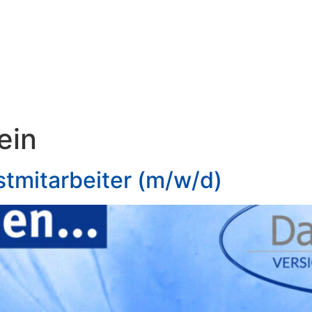
ein
stmitarbeiter (m/w/d)