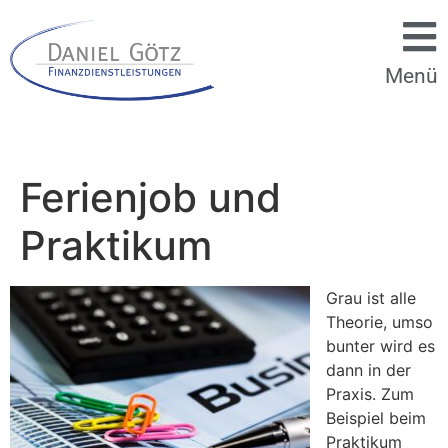
Menü
Ferienjob und
Praktikum
Grau ist alle
Theorie, umso
bunter wird es
dann in der
Praxis. Zum
Beispiel beim
Praktikum