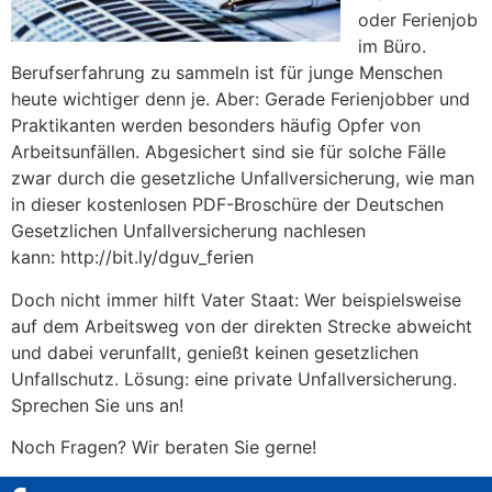
oder Ferienjob
im Büro.
Berufserfahrung zu sammeln ist für junge Menschen
heute wichtiger denn je. Aber: Gerade Ferienjobber und
Praktikanten werden besonders häufig Opfer von
Arbeitsunfällen. Abgesichert sind sie für solche Fälle
zwar durch die gesetzliche Unfallversicherung, wie man
in dieser kostenlosen PDF-Broschüre der Deutschen
Gesetzlichen Unfallversicherung nachlesen
kann: http://bit.ly/dguv_ferien
Doch nicht immer hilft Vater Staat: Wer beispielsweise
auf dem Arbeitsweg von der direkten Strecke abweicht
und dabei verunfallt, genießt keinen gesetzlichen
Unfallschutz. Lösung: eine private Unfallversicherung.
Sprechen Sie uns an!
Noch Fragen? Wir beraten Sie gerne!