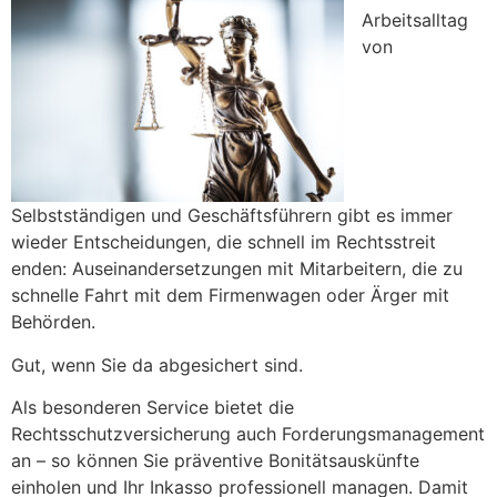
Arbeitsalltag
von
Selbstständigen und Geschäftsführern gibt es immer
wieder Entscheidungen, die schnell im Rechtsstreit
enden: Auseinandersetzungen mit Mitarbeitern, die zu
schnelle Fahrt mit dem Firmenwagen oder Ärger mit
Behörden.
Gut, wenn Sie da abgesichert sind.
Als besonderen Service bietet die
Rechtsschutzversicherung auch Forderungsmanagement
an – so können Sie präventive Bonitätsauskünfte
einholen und Ihr Inkasso professionell managen. Damit