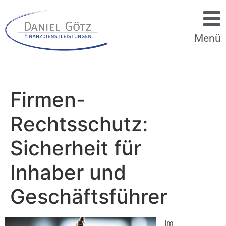
Menü
Firmen-
Rechtsschutz:
Sicherheit für
Inhaber und
Geschäftsführer
Im