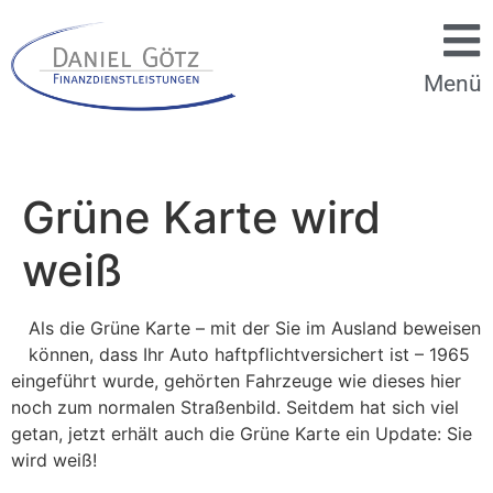
Menü
Grüne Karte wird
weiß
Als die Grüne Karte – mit der Sie im Ausland beweisen
können, dass Ihr Auto haftpflichtversichert ist – 1965
eingeführt wurde, gehörten Fahrzeuge wie dieses hier
noch zum normalen Straßenbild. Seitdem hat sich viel
getan, jetzt erhält auch die Grüne Karte ein Update: Sie
wird weiß!