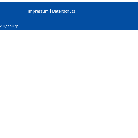
Impressum
Datenschutz
, Augsburg