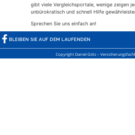
gibt viele Vergleichsportale, wenige zeigen je
unbürokratisch und schnell Hilfe gewährleist
Sprechen Sie uns einfach an!
BLEIBEN SIE AUF DEM LAUFENDEN
Copyright Daniel Götz – Versicherungsfac