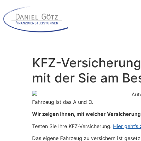
KFZ-Versicherung
mit der Sie am Be
Aut
Fahrzeug ist das A und O.
Wir zeigen Ihnen, mit welcher Versicherung
Testen Sie Ihre KFZ-Versicherung.
Hier geht’s
Das eigene Fahrzeug zu versichern ist gesetzl