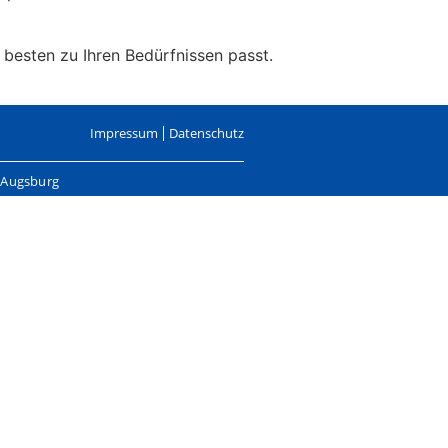
 besten zu Ihren Bedürfnissen passt.
Impressum
Datenschutz
, Augsburg