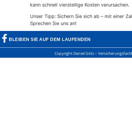
kann schnell vierstellige Kosten verursachen.
Unser Tipp: Sichern Sie sich ab – mit einer Z
Sprechen Sie uns an!
BLEIBEN SIE AUF DEM LAUFENDEN
Copyright Daniel Götz – Versicherungsfac