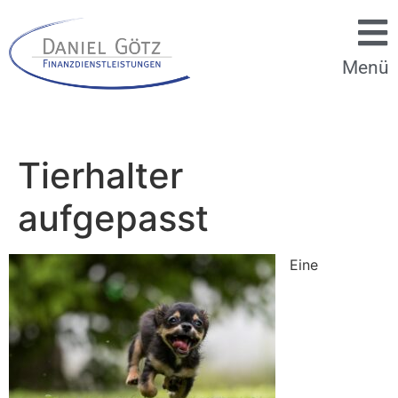
Menü
Tierhalter
aufgepasst
Eine